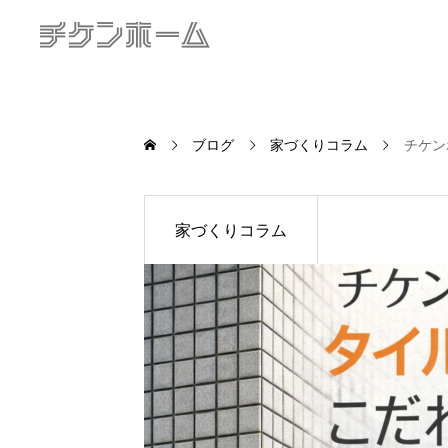
ブログ
家づくりコラム
チケン
家づくりコラム