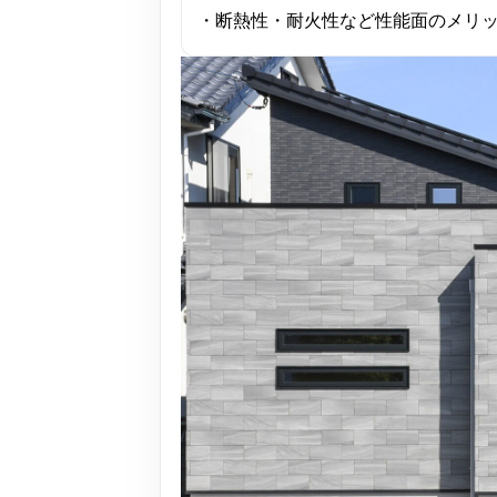
・断熱性・耐火性など性能面のメリ