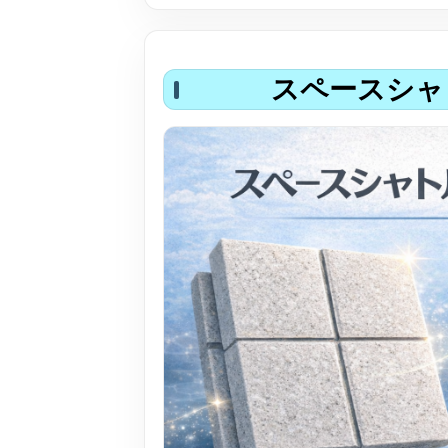
スペースシャ