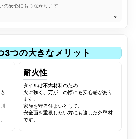
いの安心にもつながります。
つ3つの大きなメリット
耐火性
タイルは不燃材料のため、
でき
火に強く、万が一の際にも安心感があり
ます。
香川
家族を守る住まいとして、
安全面を重視したい方にも適した外壁材
す。
です。