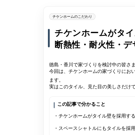
チケンホームのこだわり
チケンホームがタイ
断熱性・耐火性・デ
徳島・香川で家づくりを検討中の皆さ
今回は、チケンホームの家づくりにお
ます。
実はこのタイル、見た目の美しさだけ
この記事で分かること
・チケンホームがタイル壁を採用す
・スペースシャトルにもタイルを採