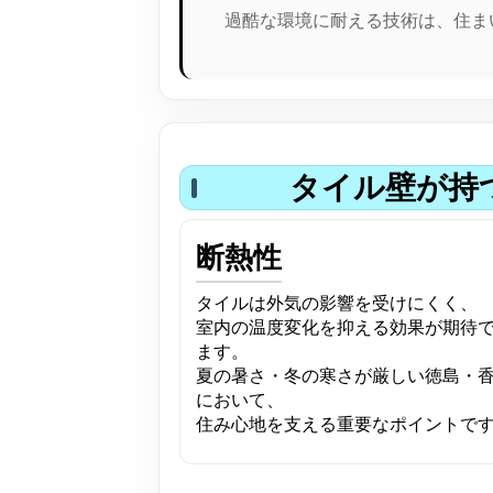
過酷な環境に耐える技術は、住ま
タイル壁が持
断熱性
タイルは外気の影響を受けにくく、
室内の温度変化を抑える効果が期待
ます。
夏の暑さ・冬の寒さが厳しい徳島・
において、
住み心地を支える重要なポイントで