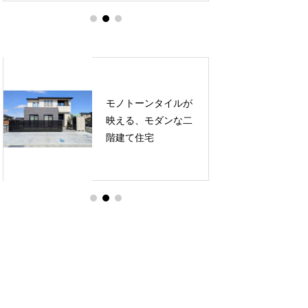
モノトーンタイルが
映える、モダンな二
階建て住宅