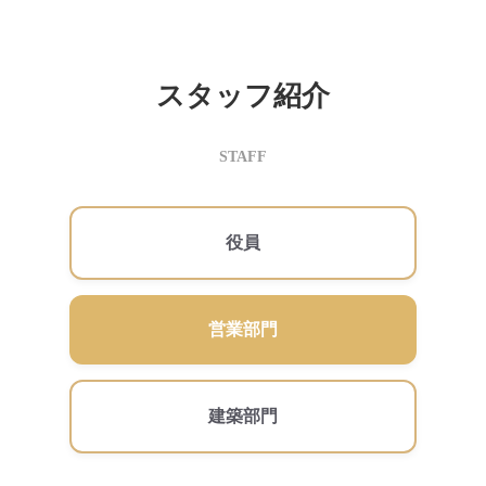
スタッフ紹介
STAFF
役員
営業部門
建築部門