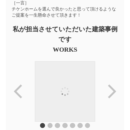
［一言］
チケンホームを選んで良かったと思って頂けるような
ご提案を一生懸命させて頂きます！
私が担当させていただいた建築事例
です
WORKS