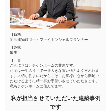
［資格］
宅地建物取引士・ファイナンシャルプランナー
［趣味］
散歩
［一言］
こんにちは。チケンホームの豊原です。
住宅は一生のうちで一番大きな買い物とよく言われま
す。大切な住まいだからこそ、お客様に心から満足い
ただけるように精一杯お手伝いさせていただきます。
私もチケンホームに住んでます。
私が担当させていただいた建築事例
です