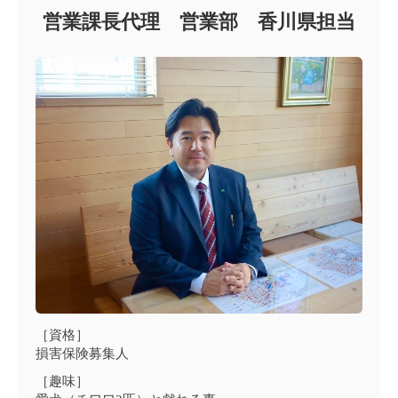
営業課長代理 営業部 香川県担当
［資格］
損害保険募集人
［趣味］