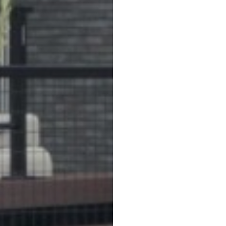
どんなことでも、お気軽
プライバシー