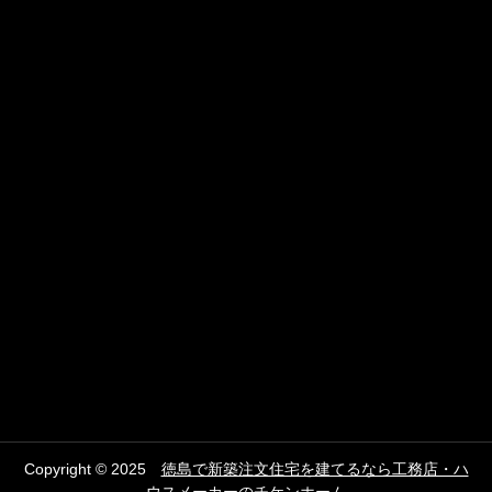
Copyright © 2025
徳島で新築注文住宅を建てるなら工務店・ハ
ウスメーカーのチケンホーム