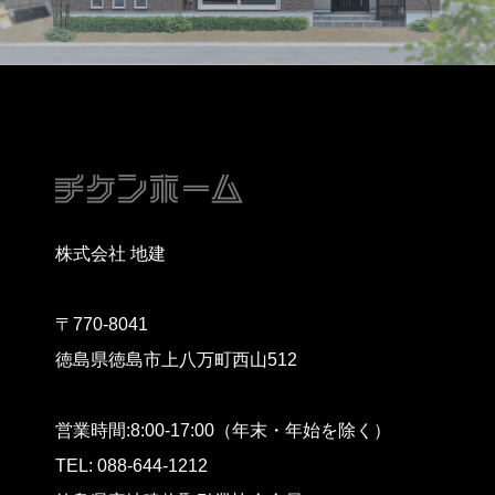
株式会社 地建
〒770-8041
徳島県徳島市上八万町西山512
営業時間:8:00-17:00（年末・年始を除く）
TEL: 088-644-1212