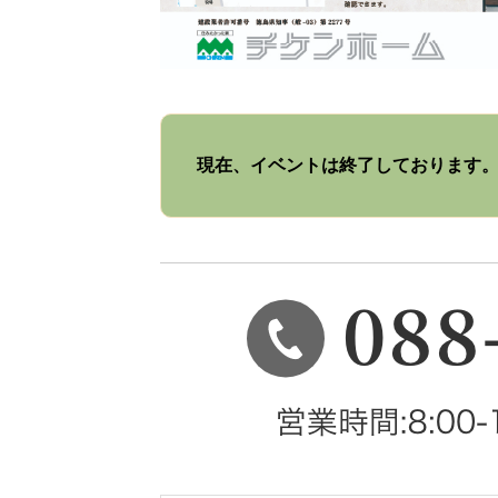
現在、イベントは終了しております