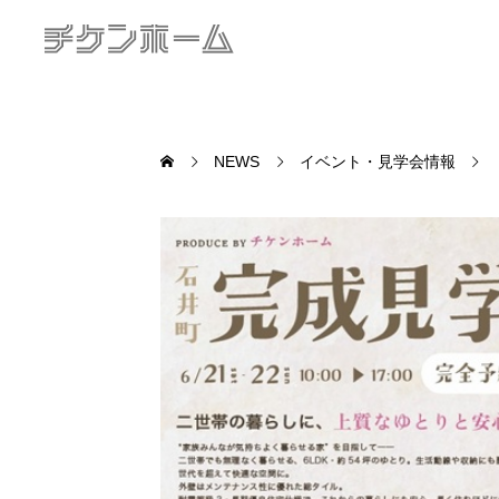
NEWS
イベント・見学会情報