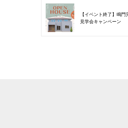
【イベント終了】鳴門
見学会キャンペーン