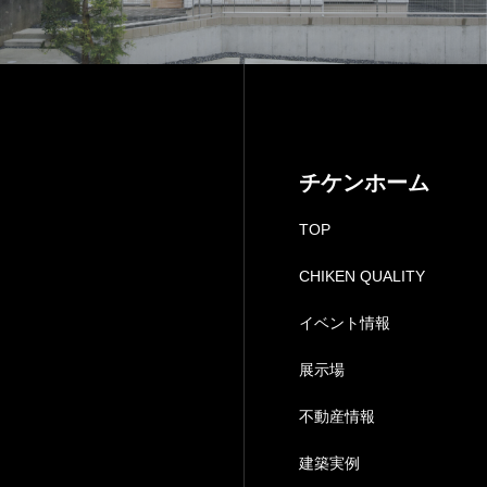
プライバシー
チケンホーム
TOP
CHIKEN QUALITY
イベント情報
展示場
不動産情報
建築実例