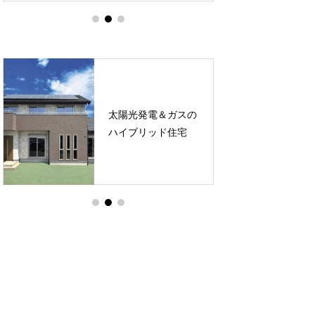
太陽光発電＆ガスの
ハイブリッド住宅