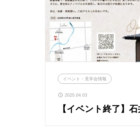
イベント・見学会情報
2025.04.03
【イベント終了】石